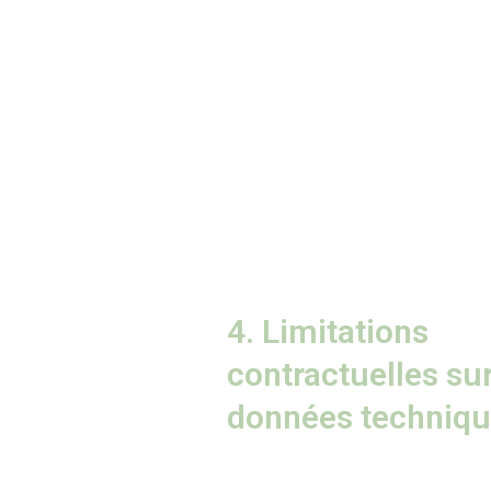
4. Limitations
contractuelles sur
données techniqu