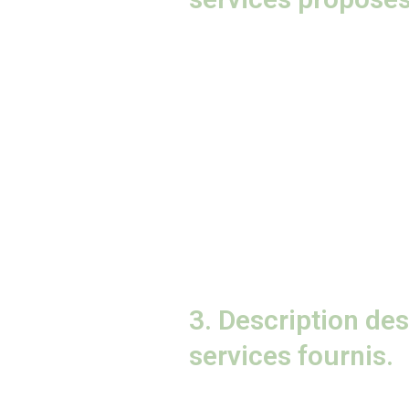
3. Description des
services fournis.