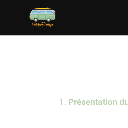
1. Présentation du