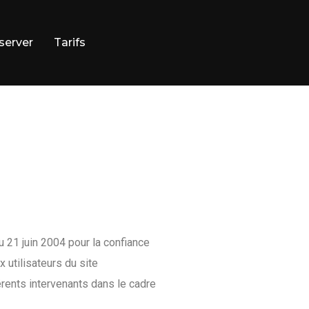
server
Tarifs
du 21 juin 2004 pour la confiance
 utilisateurs du site
érents intervenants dans le cadre