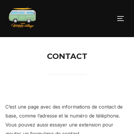
CONTACT
C’est une page avec des informations de contact de
base, comme l’adresse et le numéro de téléphone.
Vous pouvez aussi essayer une extension pour
ajouter un formulaire de contact.