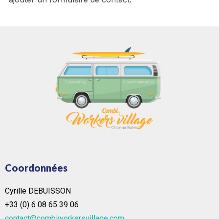
Coordonnées
Cyrille DEBUISSON
+33 (0) 6 08 65 39 06
contact@combiworkersvillage.com